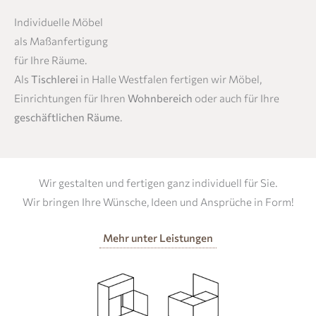
Individuelle Möbel
als Maßanfertigung
für Ihre Räume.
Als
Tischlerei
in Halle Westfalen fertigen wir Möbel,
Einrichtungen für Ihren
Wohnbereich
oder auch für Ihre
geschäftlichen Räume
.
Wir gestalten und fertigen ganz individuell für Sie.
Wir bringen Ihre Wünsche, Ideen und Ansprüche in Form!
Mehr unter Leistungen