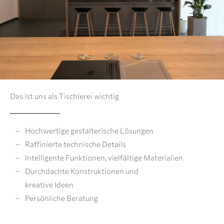
Das ist uns als Tischlerei wichtig
Hochwertige gestalterische Lösungen
Raffinierte technische Details
Intelligente Funktionen, vielfältige Materialien
Durchdachte Konstruktionen und
kreative Ideen
Persönliche Beratung