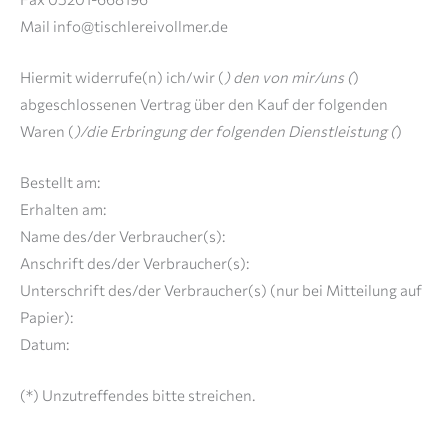
Mail info@tischlereivollmer.de
Hiermit widerrufe(n) ich/wir (
) den von mir/uns (
)
abgeschlossenen Vertrag über den Kauf der folgenden
Waren (
)/die Erbringung der folgenden Dienstleistung (
)
Bestellt am:
Erhalten am:
Name des/der Verbraucher(s):
Anschrift des/der Verbraucher(s):
Unterschrift des/der Verbraucher(s) (nur bei Mitteilung auf
Papier):
Datum:
(*) Unzutreffendes bitte streichen.