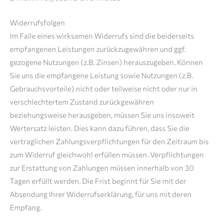
Widerrufsfolgen
Im Falle eines wirksamen Widerrufs sind die beiderseits
empfangenen Leistungen zurückzugewähren und ggf.
gezogene Nutzungen (z.B. Zinsen) herauszugeben. Können
Sie uns die empfangene Leistung sowie Nutzungen (z.B.
Gebrauchsvorteile) nicht oder teilweise nicht oder nur in
verschlechtertem Zustand zurückgewähren
beziehungsweise herausgeben, müssen Sie uns insoweit
Wertersatz leisten. Dies kann dazu führen, dass Sie die
vertraglichen Zahlungsverpflichtungen für den Zeitraum bis
zum Widerruf gleichwohl erfüllen müssen. Verpflichtungen
zur Erstattung von Zahlungen müssen innerhalb von 30
Tagen erfüllt werden. Die Frist beginnt für Sie mit der
Absendung Ihrer Widerrufserklärung, für uns mit deren
Empfang.