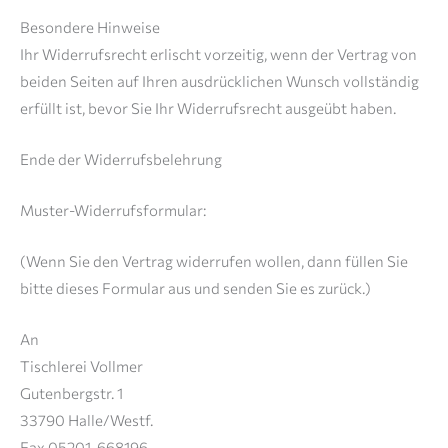
Besondere Hinweise
Ihr Widerrufsrecht erlischt vorzeitig, wenn der Vertrag von
beiden Seiten auf Ihren ausdrücklichen Wunsch vollständig
erfüllt ist, bevor Sie Ihr Widerrufsrecht ausgeübt haben.
Ende der Widerrufsbelehrung
Muster-Widerrufsformular:
(Wenn Sie den Vertrag widerrufen wollen, dann füllen Sie
bitte dieses Formular aus und senden Sie es zurück.)
An
Tischlerei Vollmer
Gutenbergstr. 1
33790 Halle/Westf.
Fax 05201-668196