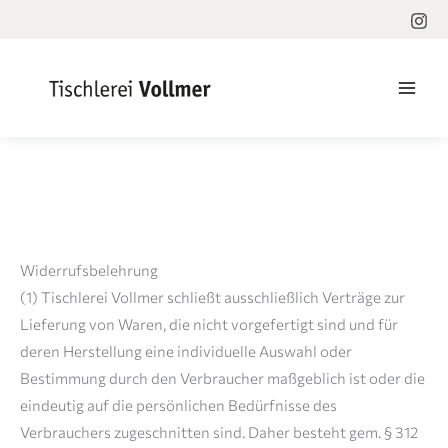
Zum
Inhalt
springen
Widerrufsbelehrung
(1) Tischlerei Vollmer schließt ausschließlich Verträge zur
Lieferung von Waren, die nicht vorgefertigt sind und für
deren Herstellung eine individuelle Auswahl oder
Bestimmung durch den Verbraucher maßgeblich ist oder die
eindeutig auf die persönlichen Bedürfnisse des
Verbrauchers zugeschnitten sind. Daher besteht gem. § 312